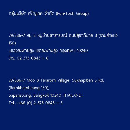
กลุ่มบริษัท เพ็ญเทค จำกัด (Pen-Tech Group)
79/586-7 หมู่ 8 หมู่บ้านธารารมณ์ ถนนสุขาภิบาล 3 (รามคำแหง
150)
แขวงสะพานสูง เขตสะพานสูง กรุงเทพฯ 10240
โทร. 02 373 0843 – 6
79/586-7 Moo 8 Tararom Village, Sukhapiban 3 Rd.
(Ramkhamheang 150),
Sapansoong, Bangkok 10240 THAILAND.
Tel. : +66 (0) 2 373 0843 – 6