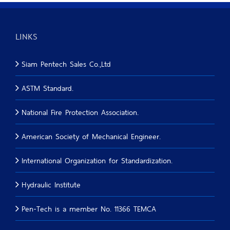
LINKS
Siam Pentech Sales Co.,Ltd
ASTM Standard.
National Fire Protection Association.
American Society of Mechanical Engineer.
International Organization for Standardization.
Hydraulic Institute
Pen-Tech is a member No. 11366 TEMCA